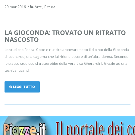
29 mar 2016
Arte
Pittura
LA GIOCONDA: TROVATO UN RITRATTO
NASCOSTO
Lo studioso Pascal Cotte è riuscito a scovare sotto il dipinto della Gioconda
di Leonardo, una sagoma che lui ritiene essere di un'altra donna. Secondo
lo stesso studioso si tratterebbe della vera Lisa Gherardini. Grazie ad una
tecnica, usand...
LEGGI TUTTO